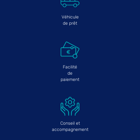
Véhicule
de prêt
Facilité
de
paiement
Conseil et
accompagnement