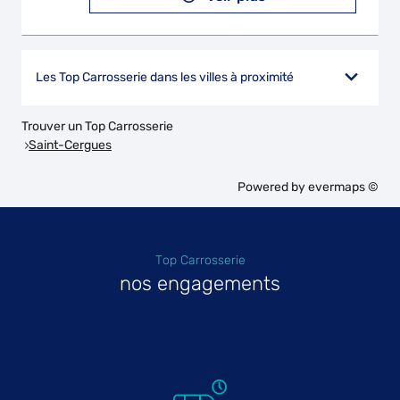
Les Top Carrosserie dans les villes à proximité
Trouver un Top Carrosserie
Saint-Cergues
Powered by
evermaps ©
Top Carrosserie
nos engagements