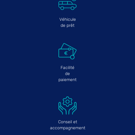
Véhicule
de prêt
Facilité
de
paiement
Conseil et
accompagnement