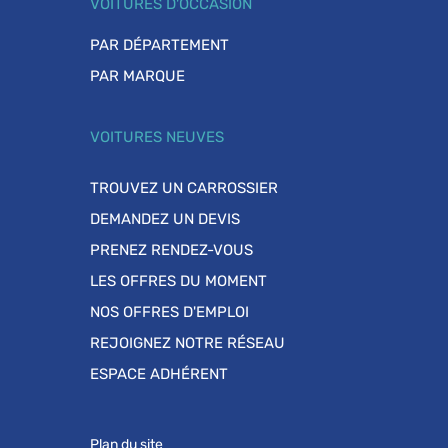
VOITURES D'OCCASION
PAR DÉPARTEMENT
PAR MARQUE
VOITURES NEUVES
TROUVEZ UN CARROSSIER
DEMANDEZ UN DEVIS
PRENEZ RENDEZ-VOUS
LES OFFRES DU MOMENT
NOS OFFRES D'EMPLOI
REJOIGNEZ NOTRE RÉSEAU
ESPACE ADHÉRENT
Plan du site