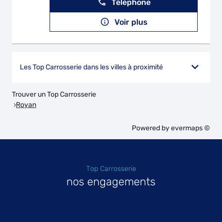
Téléphone
Voir plus
Les Top Carrosserie dans les villes à proximité
Trouver un Top Carrosserie
Royan
Powered by
evermaps ©
Top Carrosserie
nos engagements