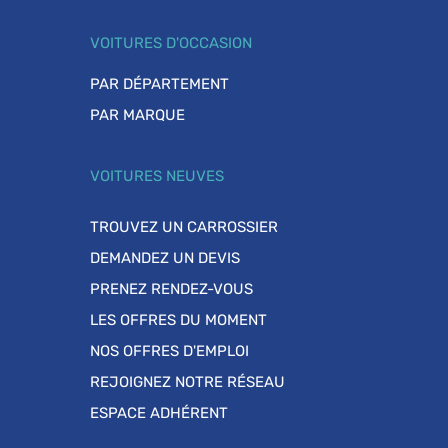
VOITURES D'OCCASION
PAR DÉPARTEMENT
PAR MARQUE
VOITURES NEUVES
TROUVEZ UN CARROSSIER
DEMANDEZ UN DEVIS
PRENEZ RENDEZ-VOUS
LES OFFRES DU MOMENT
NOS OFFRES D'EMPLOI
REJOIGNEZ NOTRE RÉSEAU
ESPACE ADHÉRENT