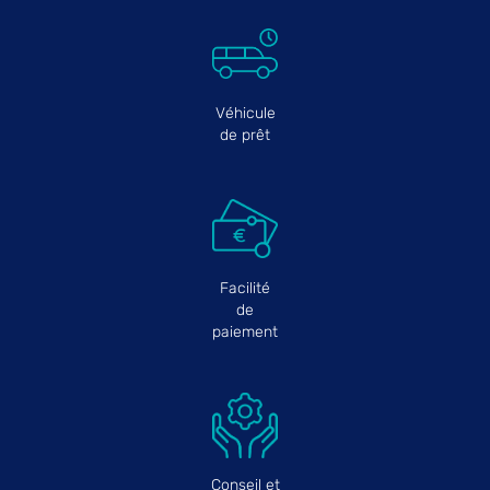
Véhicule
de prêt
Facilité
de
paiement
Conseil et