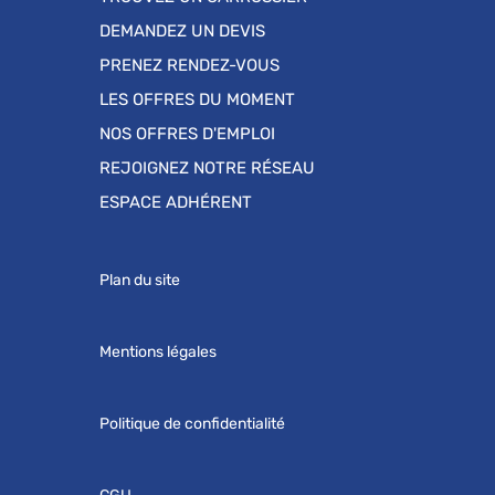
DEMANDEZ UN DEVIS
PRENEZ RENDEZ-VOUS
LES OFFRES DU MOMENT
NOS OFFRES D'EMPLOI
REJOIGNEZ NOTRE RÉSEAU
ESPACE ADHÉRENT
Plan du site
Mentions légales
Politique de confidentialité