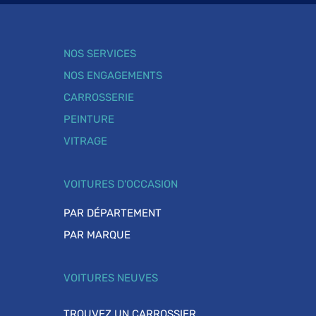
NOS SERVICES
NOS ENGAGEMENTS
CARROSSERIE
PEINTURE
VITRAGE
VOITURES D'OCCASION
PAR DÉPARTEMENT
PAR MARQUE
VOITURES NEUVES
TROUVEZ UN CARROSSIER