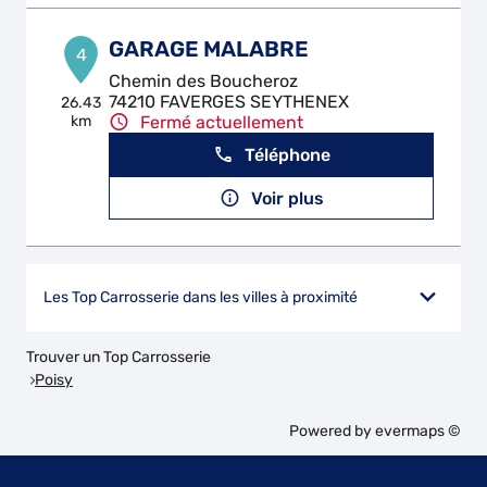
GARAGE MALABRE
4
Chemin des Boucheroz
74210 FAVERGES SEYTHENEX
26.43
km
Fermé actuellement
Téléphone
Voir plus
Les Top Carrosserie dans les villes à proximité
Trouver un Top Carrosserie
Poisy
Powered by
evermaps ©