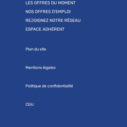
LES OFFRES DU MOMENT
NOS OFFRES D'EMPLOI
REJOIGNEZ NOTRE RÉSEAU
ESPACE ADHÉRENT
Plan du site
Mentions légales
Politique de confidentialité
CGU