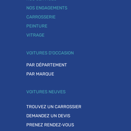
NOS ENGAGEMENTS
CARROSSERIE
PEINTURE
VITRAGE
VOITURES D'OCCASION
PAR DÉPARTEMENT
PAR MARQUE
VOITURES NEUVES
TROUVEZ UN CARROSSIER
DEMANDEZ UN DEVIS
PRENEZ RENDEZ-VOUS