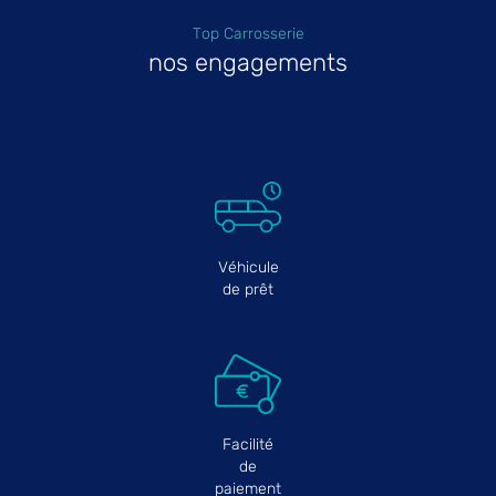
Top Carrosserie
nos engagements
Véhicule
de prêt
Facilité
de
paiement