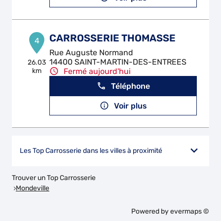
CARROSSERIE THOMASSE
4
Rue Auguste Normand
14400 SAINT-MARTIN-DES-ENTREES
26.03
km
Fermé aujourd'hui
Téléphone
Voir plus
Les Top Carrosserie dans les villes à proximité
Trouver un Top Carrosserie
Mondeville
Powered by
evermaps ©