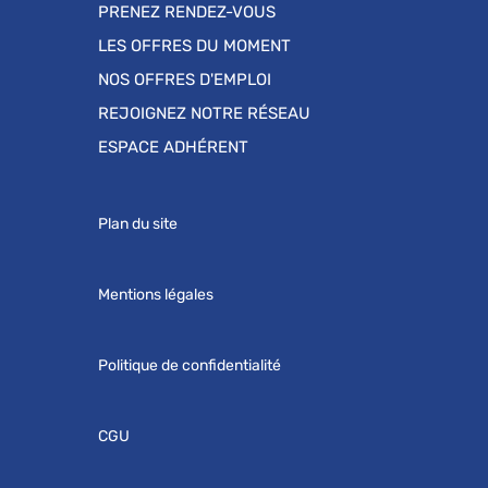
PRENEZ RENDEZ-VOUS
LES OFFRES DU MOMENT
NOS OFFRES D'EMPLOI
REJOIGNEZ NOTRE RÉSEAU
ESPACE ADHÉRENT
Plan du site
Mentions légales
Politique de confidentialité
CGU