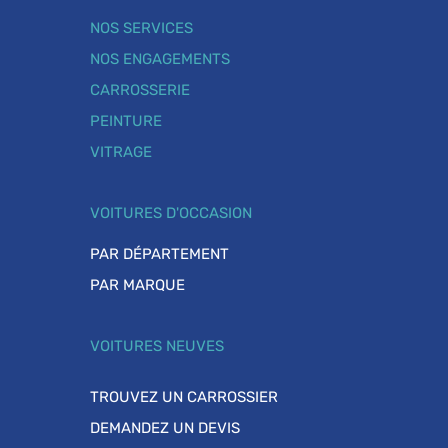
NOS SERVICES
NOS ENGAGEMENTS
CARROSSERIE
PEINTURE
VITRAGE
VOITURES D'OCCASION
PAR DÉPARTEMENT
PAR MARQUE
VOITURES NEUVES
TROUVEZ UN CARROSSIER
DEMANDEZ UN DEVIS