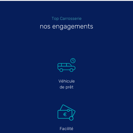
Top Carrosserie
nos engagements
Véhicule
de prêt
Facilité