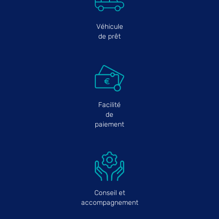
Véhicule
de prêt
Facilité
de
paiement
Conseil et
accompagnement