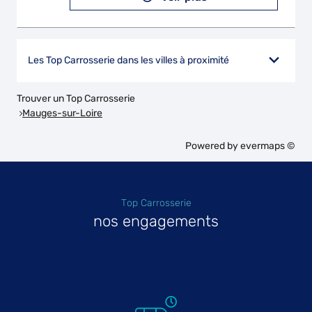
Les Top Carrosserie dans les villes à proximité
Trouver un Top Carrosserie
Mauges-sur-Loire
Powered by
evermaps ©
Top Carrosserie
nos engagements