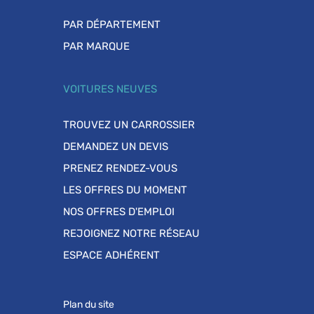
PAR DÉPARTEMENT
PAR MARQUE
VOITURES NEUVES
TROUVEZ UN CARROSSIER
DEMANDEZ UN DEVIS
PRENEZ RENDEZ-VOUS
LES OFFRES DU MOMENT
NOS OFFRES D'EMPLOI
REJOIGNEZ NOTRE RÉSEAU
ESPACE ADHÉRENT
Plan du site