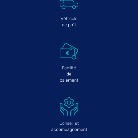
Véhicule
de prêt
Facilité
de
paiement
Conseil et
accompagnement