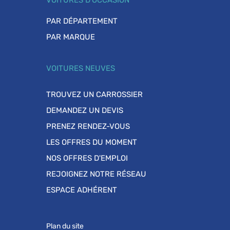
VOITURES D'OCCASION
PAR DÉPARTEMENT
PAR MARQUE
VOITURES NEUVES
TROUVEZ UN CARROSSIER
DEMANDEZ UN DEVIS
PRENEZ RENDEZ-VOUS
LES OFFRES DU MOMENT
NOS OFFRES D'EMPLOI
REJOIGNEZ NOTRE RÉSEAU
ESPACE ADHÉRENT
Plan du site