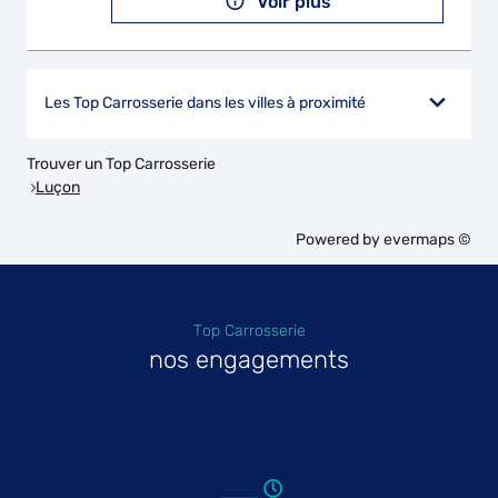
Voir plus
Les Top Carrosserie dans les villes à proximité
Trouver un Top Carrosserie
Luçon
Powered by
evermaps ©
Top Carrosserie
nos engagements