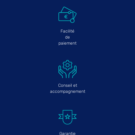
Facilité
de
paiement
Conseil et
accompagnement
Garantie