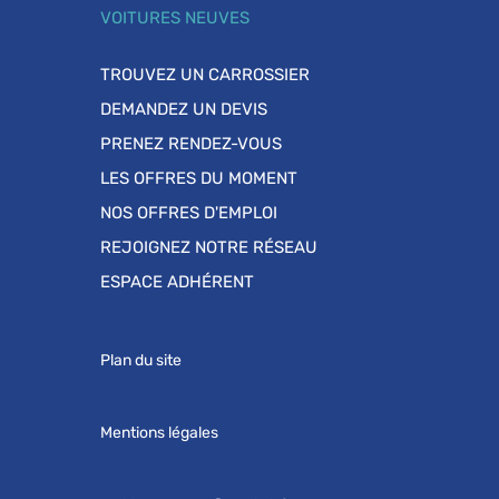
VOITURES NEUVES
TROUVEZ UN CARROSSIER
DEMANDEZ UN DEVIS
PRENEZ RENDEZ-VOUS
LES OFFRES DU MOMENT
NOS OFFRES D'EMPLOI
REJOIGNEZ NOTRE RÉSEAU
ESPACE ADHÉRENT
Plan du site
Mentions légales