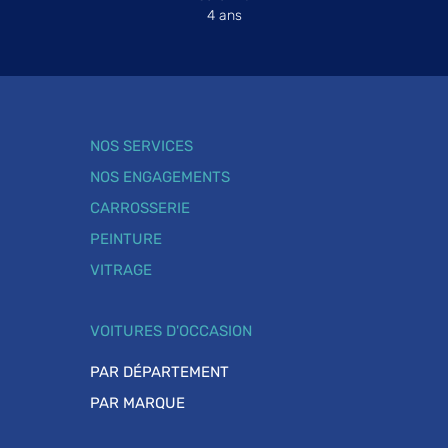
4 ans
NOS SERVICES
NOS ENGAGEMENTS
CARROSSERIE
PEINTURE
VITRAGE
VOITURES D'OCCASION
PAR DÉPARTEMENT
PAR MARQUE