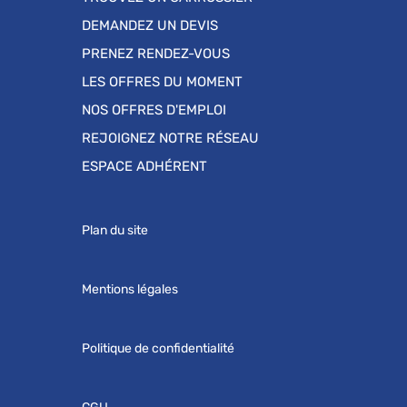
DEMANDEZ UN DEVIS
PRENEZ RENDEZ-VOUS
LES OFFRES DU MOMENT
NOS OFFRES D'EMPLOI
REJOIGNEZ NOTRE RÉSEAU
ESPACE ADHÉRENT
Plan du site
Mentions légales
Politique de confidentialité