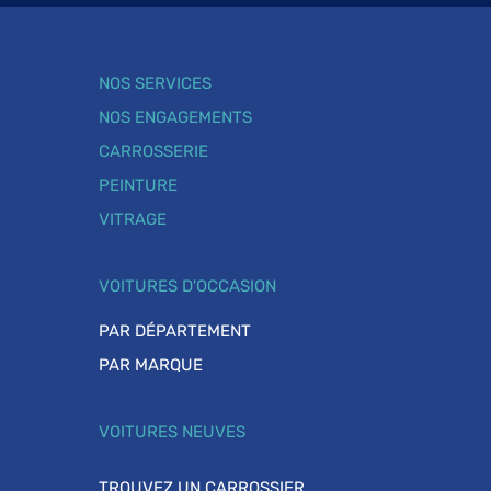
NOS SERVICES
NOS ENGAGEMENTS
CARROSSERIE
PEINTURE
VITRAGE
VOITURES D'OCCASION
PAR DÉPARTEMENT
PAR MARQUE
VOITURES NEUVES
TROUVEZ UN CARROSSIER