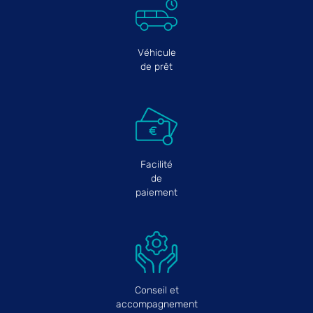
Véhicule
de prêt
Facilité
de
paiement
Conseil et
accompagnement