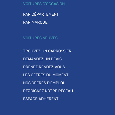
VOITURES D'OCCASION
PAR DÉPARTEMENT
PAR MARQUE
VOITURES NEUVES
TROUVEZ UN CARROSSIER
DEMANDEZ UN DEVIS
PRENEZ RENDEZ-VOUS
LES OFFRES DU MOMENT
NOS OFFRES D'EMPLOI
REJOIGNEZ NOTRE RÉSEAU
ESPACE ADHÉRENT