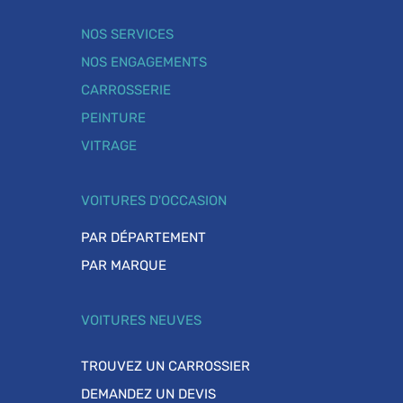
NOS SERVICES
NOS ENGAGEMENTS
CARROSSERIE
PEINTURE
VITRAGE
VOITURES D'OCCASION
PAR DÉPARTEMENT
PAR MARQUE
VOITURES NEUVES
TROUVEZ UN CARROSSIER
DEMANDEZ UN DEVIS