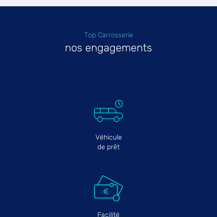
Top Carrosserie
nos engagements
Véhicule
de prêt
Facilité