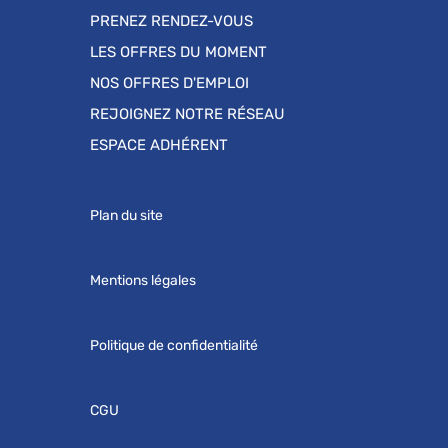
PRENEZ RENDEZ-VOUS
LES OFFRES DU MOMENT
NOS OFFRES D'EMPLOI
REJOIGNEZ NOTRE RÉSEAU
ESPACE ADHÉRENT
Plan du site
Mentions légales
Politique de confidentialité
CGU