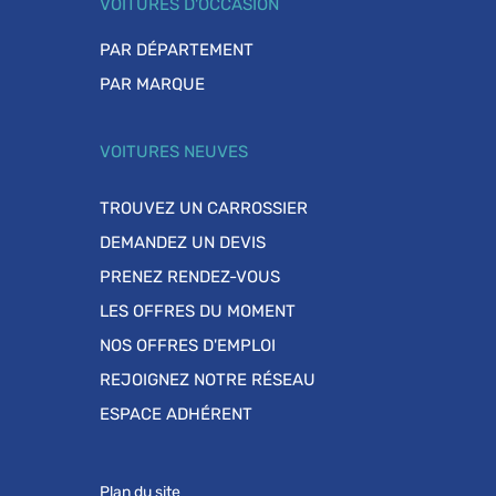
VOITURES D'OCCASION
PAR DÉPARTEMENT
PAR MARQUE
VOITURES NEUVES
TROUVEZ UN CARROSSIER
DEMANDEZ UN DEVIS
PRENEZ RENDEZ-VOUS
LES OFFRES DU MOMENT
NOS OFFRES D'EMPLOI
REJOIGNEZ NOTRE RÉSEAU
ESPACE ADHÉRENT
Plan du site