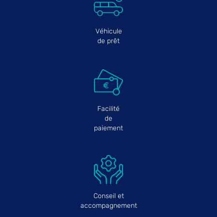
Véhicule
de prêt
Facilité
de
paiement
Conseil et
accompagnement