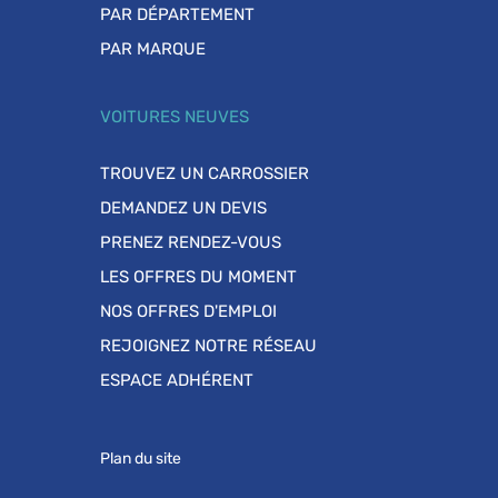
PAR DÉPARTEMENT
PAR MARQUE
VOITURES NEUVES
TROUVEZ UN CARROSSIER
DEMANDEZ UN DEVIS
PRENEZ RENDEZ-VOUS
LES OFFRES DU MOMENT
NOS OFFRES D'EMPLOI
REJOIGNEZ NOTRE RÉSEAU
ESPACE ADHÉRENT
Plan du site