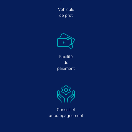
Véhicule
de prêt
Facilité
de
paiement
Conseil et
accompagnement