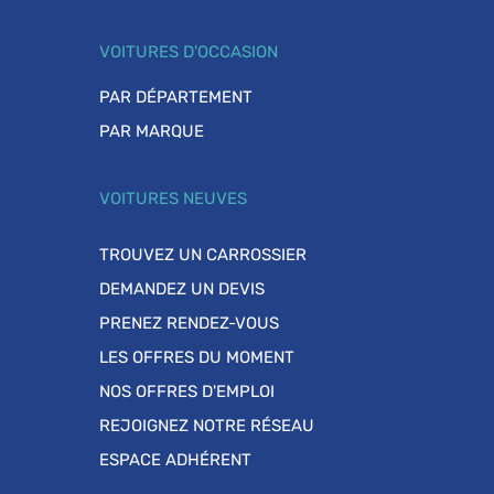
VOITURES D'OCCASION
PAR DÉPARTEMENT
PAR MARQUE
VOITURES NEUVES
TROUVEZ UN CARROSSIER
DEMANDEZ UN DEVIS
PRENEZ RENDEZ-VOUS
LES OFFRES DU MOMENT
NOS OFFRES D'EMPLOI
REJOIGNEZ NOTRE RÉSEAU
ESPACE ADHÉRENT