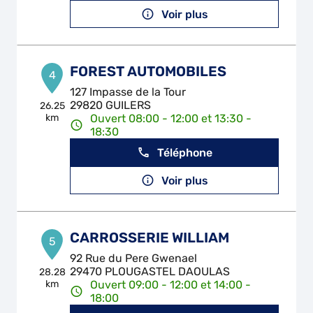
Voir plus
FOREST AUTOMOBILES
4
127 Impasse de la Tour
29820 GUILERS
26.25
km
Ouvert 08:00 - 12:00 et 13:30 -
18:30
Téléphone
Voir plus
CARROSSERIE WILLIAM
5
92 Rue du Pere Gwenael
29470 PLOUGASTEL DAOULAS
28.28
km
Ouvert 09:00 - 12:00 et 14:00 -
18:00