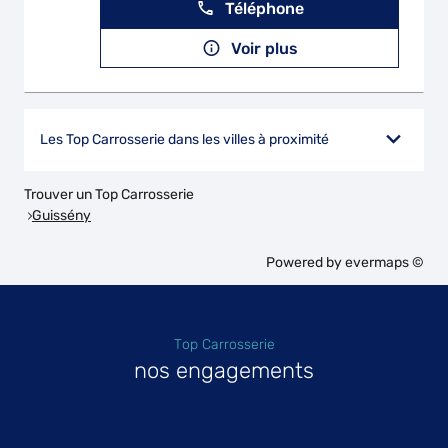
Téléphone
Voir plus
Les Top Carrosserie dans les villes à proximité
Trouver un Top Carrosserie
Guissény
Powered by
evermaps ©
Top Carrosserie
nos engagements