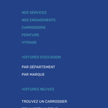
NOS SERVICES
NOS ENGAGEMENTS
CARROSSERIE
PEINTURE
VITRAGE
VOITURES D'OCCASION
PAR DÉPARTEMENT
PAR MARQUE
VOITURES NEUVES
TROUVEZ UN CARROSSIER