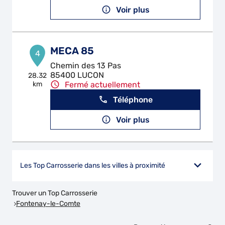
Voir plus
MECA 85
4
Chemin des 13 Pas
85400 LUCON
28.32
km
Fermé actuellement
Téléphone
Voir plus
Les Top Carrosserie dans les villes à proximité
Trouver un Top Carrosserie
Fontenay-le-Comte