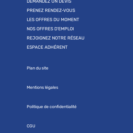
DEMANDEZ UN DEVIS
PRENEZ RENDEZ-VOUS
LES OFFRES DU MOMENT
NOS OFFRES D'EMPLOI
REJOIGNEZ NOTRE RÉSEAU
ESPACE ADHÉRENT
Plan du site
Mentions légales
Politique de confidentialité
CGU