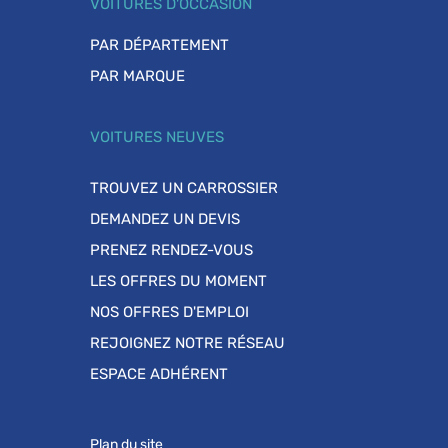
VOITURES D'OCCASION
PAR DÉPARTEMENT
PAR MARQUE
VOITURES NEUVES
TROUVEZ UN CARROSSIER
DEMANDEZ UN DEVIS
PRENEZ RENDEZ-VOUS
LES OFFRES DU MOMENT
NOS OFFRES D'EMPLOI
REJOIGNEZ NOTRE RÉSEAU
ESPACE ADHÉRENT
Plan du site