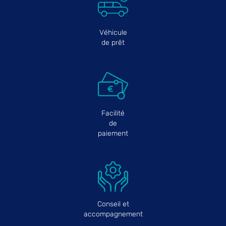
Véhicule
de prêt
Facilité
de
paiement
Conseil et
accompagnement