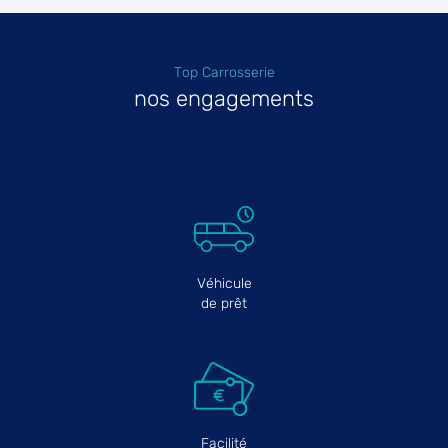
Top Carrosserie
nos engagements
Véhicule
de prêt
Facilité