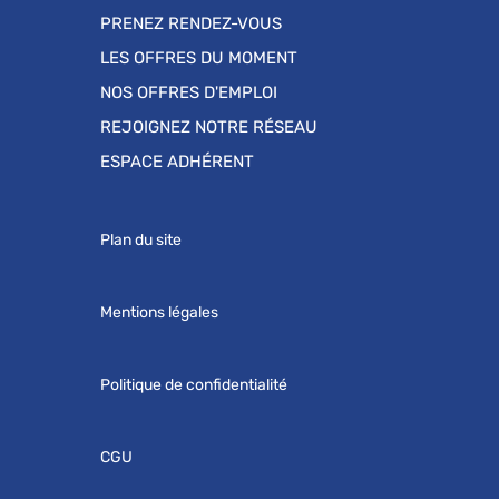
PRENEZ RENDEZ-VOUS
LES OFFRES DU MOMENT
NOS OFFRES D'EMPLOI
REJOIGNEZ NOTRE RÉSEAU
ESPACE ADHÉRENT
Plan du site
Mentions légales
Politique de confidentialité
CGU