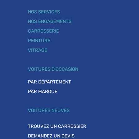
NOS SERVICES
NOS ENGAGEMENTS
CARROSSERIE
PEINTURE
VITRAGE
VOITURES D'OCCASION
PAR DÉPARTEMENT
PAR MARQUE
VOITURES NEUVES
TROUVEZ UN CARROSSIER
DEMANDEZ UN DEVIS