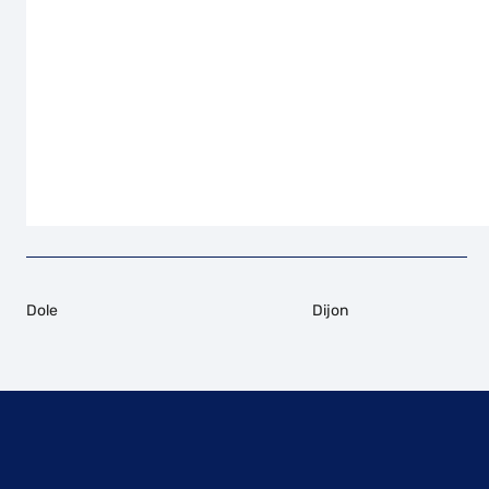
Dole
Dijon