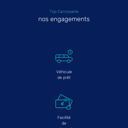
Top Carrosserie
nos engagements
Véhicule
de prêt
Facilité
de