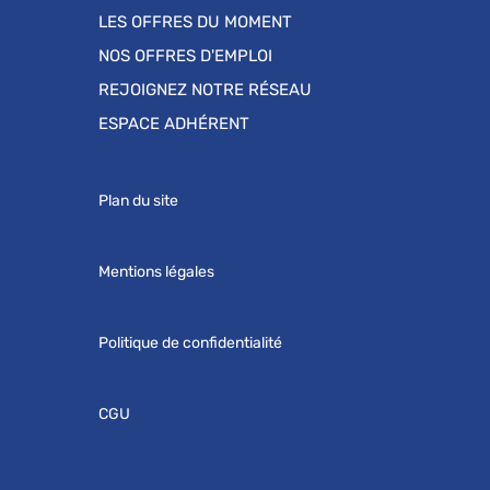
LES OFFRES DU MOMENT
NOS OFFRES D'EMPLOI
REJOIGNEZ NOTRE RÉSEAU
ESPACE ADHÉRENT
Plan du site
Mentions légales
Politique de confidentialité
CGU