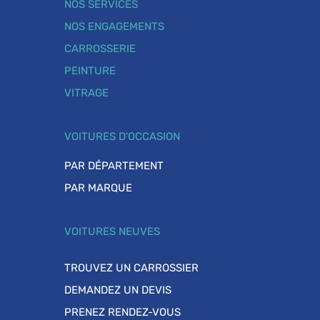
NOS SERVICES
NOS ENGAGEMENTS
CARROSSERIE
PEINTURE
VITRAGE
VOITURES D'OCCASION
PAR DÉPARTEMENT
PAR MARQUE
VOITURES NEUVES
TROUVEZ UN CARROSSIER
DEMANDEZ UN DEVIS
PRENEZ RENDEZ-VOUS