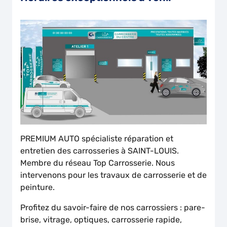
PREMIUM AUTO spécialiste réparation et
entretien des carrosseries à SAINT-LOUIS.
Membre du réseau Top Carrosserie. Nous
intervenons pour les travaux de carrosserie et de
peinture.
Profitez du savoir-faire de nos carrossiers : pare-
brise, vitrage, optiques, carrosserie rapide,