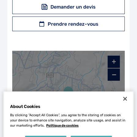
Demander un devis
Prendre rendez-vous
+
−
About Cookies
By clicking “Accept All Cookies”, you agree to the storing of cookies on
your device to enhance site navigation, analyze site usage, and assist in
our marketing efforts.
Politique de cookies