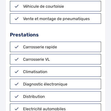
Véhicule de courtoisie
Vente et montage de pneumatiques
Prestations
Carrosserie rapide
Carrosserie VL
Climatisation
Diagnostic électronique
Distribution
Electricité automobiles