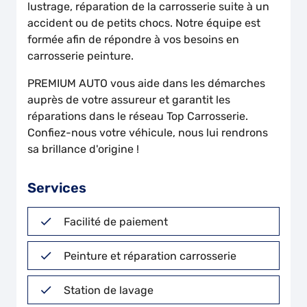
lustrage, réparation de la carrosserie suite à un
accident ou de petits chocs. Notre équipe est
formée afin de répondre à vos besoins en
carrosserie peinture.
PREMIUM AUTO
vous aide dans les démarches
auprès de votre assureur et garantit les
réparations dans le réseau Top Carrosserie.
Confiez-nous votre véhicule, nous lui rendrons
sa brillance d'origine !
Services
Facilité de paiement
Peinture et réparation carrosserie
Station de lavage