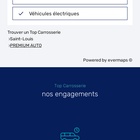
Véhicules électriques
Trouver un Top Carrosserie
Saint-Louis
PREMIUM AUTO
Powered by
evermaps ©
Top Carrosserie
nos engagements