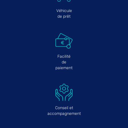
Véhicule
de prêt
Facilité
de
paiement
Conseil et
accompagnement