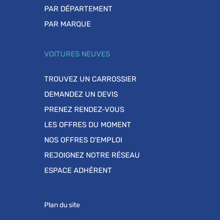
PAR DÉPARTEMENT
PAR MARQUE
VOITURES NEUVES
TROUVEZ UN CARROSSIER
DEMANDEZ UN DEVIS
PRENEZ RENDEZ-VOUS
LES OFFRES DU MOMENT
NOS OFFRES D'EMPLOI
REJOIGNEZ NOTRE RÉSEAU
ESPACE ADHÉRENT
Plan du site