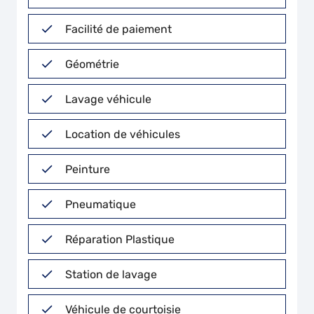
Facilité de paiement
Géométrie
Lavage véhicule
Location de véhicules
Peinture
Pneumatique
Réparation Plastique
Station de lavage
Véhicule de courtoisie