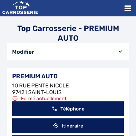
Top Carrosserie - PREMIUM
AUTO
Modifier
PREMIUM AUTO
10 RUE PENTE NICOLE
97421 SAINT-LOUIS
Fermé actuellement
Téléphone
Itinéraire