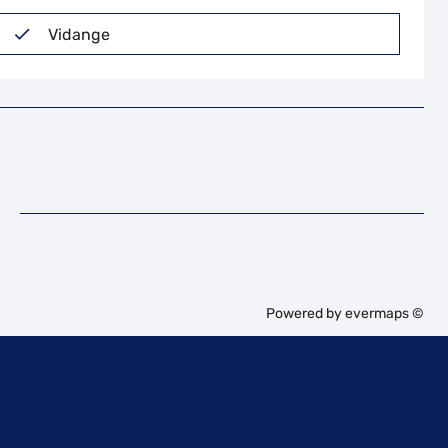
Vidange
Powered by
evermaps ©