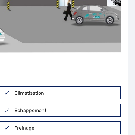
Climatisation
Echappement
Freinage