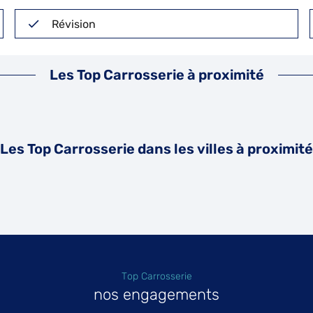
Révision
Les Top Carrosserie à proximité
Les Top Carrosserie dans les villes à proximité
Top Carrosserie
nos engagements