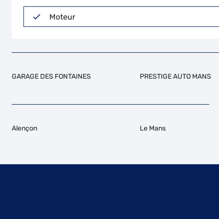
Moteur
GARAGE DES FONTAINES
PRESTIGE AUTO MANS
Alençon
Le Mans