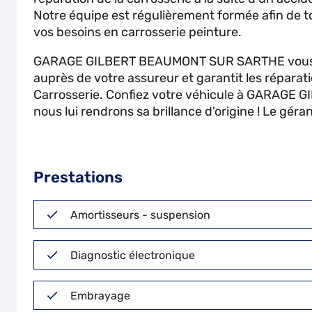
Notre équipe est régulièrement formée afin de t
vos besoins en carrosserie peinture.
GARAGE GILBERT BEAUMONT SUR SARTHE vous a
auprès de votre assureur et garantit les réparat
Carrosserie. Confiez votre véhicule à GARAGE G
nous lui rendrons sa brillance d'origine ! Le géran
Prestations
Amortisseurs - suspension
Diagnostic électronique
Embrayage