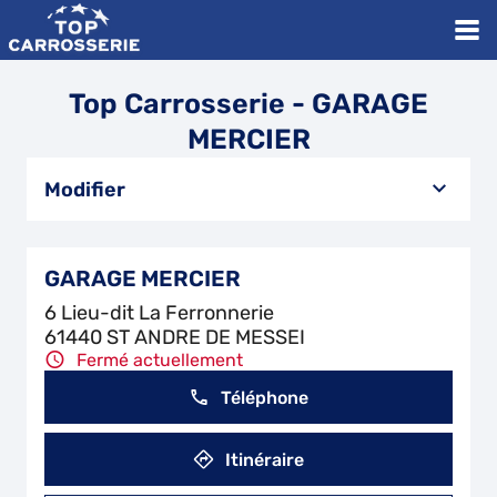
Top Carrosserie - GARAGE
MERCIER
Modifier
GARAGE MERCIER
6 Lieu-dit La Ferronnerie
61440 ST ANDRE DE MESSEI
Fermé actuellement
Téléphone
Itinéraire