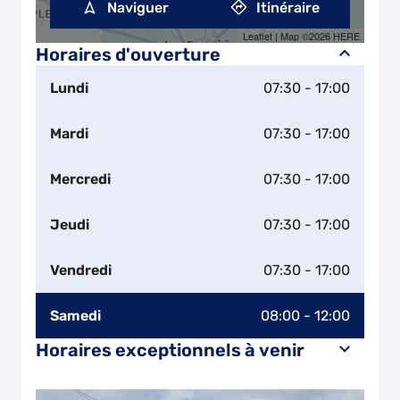
Naviguer
Itinéraire
Leaflet
| Map ©2026
HERE
Horaires d'ouverture
Lundi
07:30 - 17:00
Mardi
07:30 - 17:00
Mercredi
07:30 - 17:00
Jeudi
07:30 - 17:00
Vendredi
07:30 - 17:00
Samedi
08:00 - 12:00
Horaires exceptionnels à venir