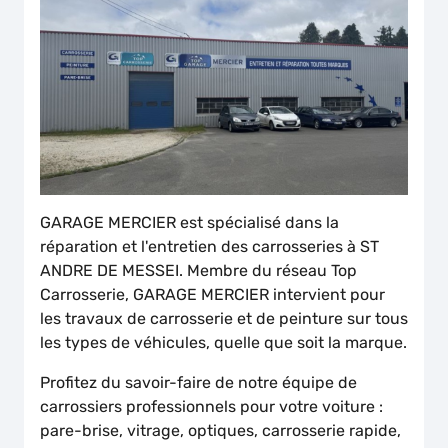
GARAGE MERCIER est spécialisé dans la
réparation et l'entretien des carrosseries à ST
ANDRE DE MESSEI. Membre du réseau Top
Carrosserie, GARAGE MERCIER intervient pour
les travaux de carrosserie et de peinture sur tous
les types de véhicules, quelle que soit la marque.
Profitez du savoir-faire de notre équipe de
carrossiers professionnels pour votre voiture :
pare-brise, vitrage, optiques, carrosserie rapide,