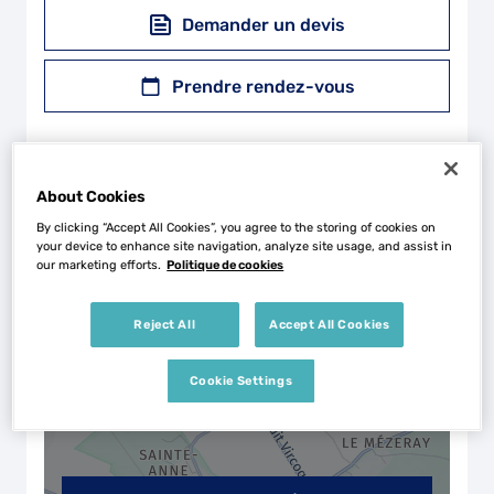
Demander un devis
Prendre rendez-vous
About Cookies
+
By clicking “Accept All Cookies”, you agree to the storing of cookies on
your device to enhance site navigation, analyze site usage, and assist in
−
our marketing efforts.
Politique de cookies
Reject All
Accept All Cookies
Cookie Settings