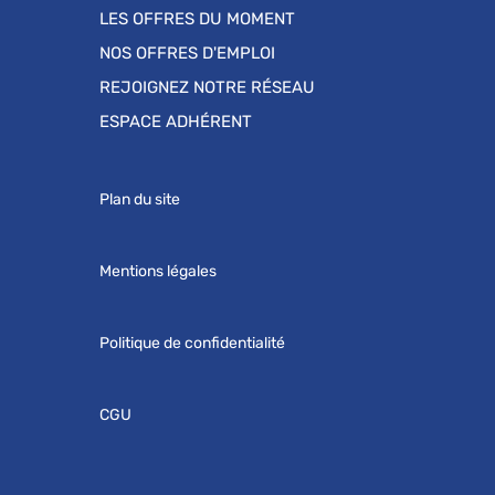
LES OFFRES DU MOMENT
NOS OFFRES D'EMPLOI
REJOIGNEZ NOTRE RÉSEAU
ESPACE ADHÉRENT
Plan du site
Mentions légales
Politique de confidentialité
CGU