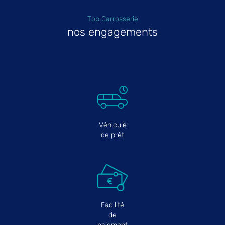
Top Carrosserie
nos engagements
Véhicule
de prêt
Facilité
de