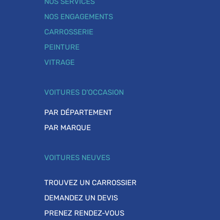
NOS SERVICES
NOS ENGAGEMENTS
CARROSSERIE
PEINTURE
VITRAGE
VOITURES D'OCCASION
PAR DÉPARTEMENT
PAR MARQUE
VOITURES NEUVES
TROUVEZ UN CARROSSIER
DEMANDEZ UN DEVIS
PRENEZ RENDEZ-VOUS