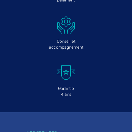
paiement
Conseil et
accompagnement
Garantie
4 ans