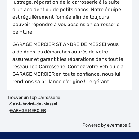
lustrage, réparation de la carrosserie à la suite
d'un accident ou de petits chocs. Notre équipe
est régulièrement formée afin de toujours
pouvoir répondre à vos besoins en carrosserie
peinture.
GARAGE MERCIER ST ANDRE DE MESSEI vous
aide dans les démarches auprès de votre
assureur et garantit les réparations dans tout le
réseau Top Carrosserie. Confiez votre véhicule à
GARAGE MERCIER en toute confiance, nous lui
rendrons sa brillance d'origine ! Le gérant
Trouver un Top Carrosserie
Saint-André-de-Messei
GARAGE MERCIER
Powered by
evermaps ©