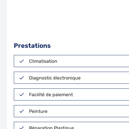
Prestations
Climatisation
Diagnostic électronique
Facilité de paiement
Peinture
Réparation Plastique