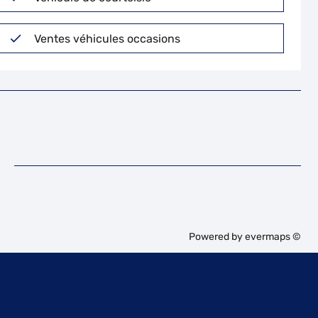
Ventes véhicules occasions
Powered by
evermaps ©