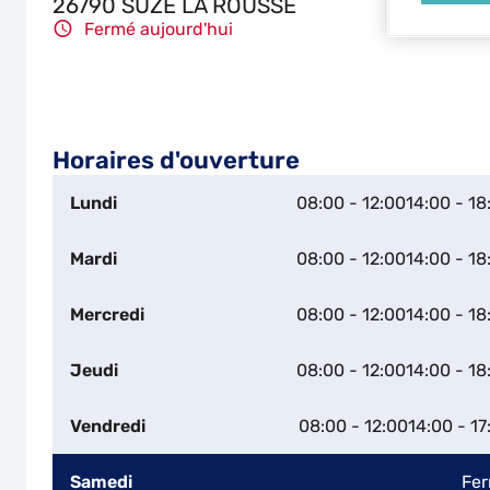
26790 SUZE LA ROUSSE
Fermé aujourd'hui
Horaires d'ouverture
Lundi
08:00 - 12:00
14:00 - 18
Mardi
08:00 - 12:00
14:00 - 18
Mercredi
08:00 - 12:00
14:00 - 18
Jeudi
08:00 - 12:00
14:00 - 18
Vendredi
08:00 - 12:00
14:00 - 17
Samedi
Fe