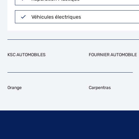
Véhicules électriques
KSC AUTOMOBILES
FOURNIER AUTOMOBILE
Orange
Carpentras