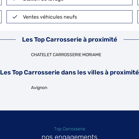
Ventes véhicules neufs
Les Top Carrosserie à proximité
CHATELET CARROSSERIE MORIAME
Les Top Carrosserie dans les villes à proximité
Avignon
Top Carrosserie
nos engagements