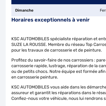
Dimanche
Fe
Horaires exceptionnels à venir
KSC AUTOMOBILES spécialiste réparation et entr
SUZE LA ROUSSE. Membre du réseau Top Carross
pour les travaux de carrosserie et de peinture.
Profitez du savoir-faire de nos carrossiers : pare
carrosserie rapide, lustrage, réparation de la car
ou de petits chocs. Notre équipe est formée afi
en carrosserie peinture.
KSC AUTOMOBILES vous aide dans les démarche
assureur et garantit les réparations dans le rése
Confiez-nous votre véhicule, nous lui rendrons sa 