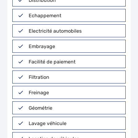
Distribution
Echappement
Electricité automobiles
Embrayage
Facilité de paiement
Filtration
Freinage
Géométrie
Lavage véhicule