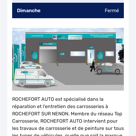
Dimanche
Fermé
ROCHEFORT AUTO est spécialisé dans la
réparation et l'entretien des carrosseries à
ROCHEFORT SUR NENON. Membre du réseau Top
Carrosserie, ROCHEFORT AUTO intervient pour
les travaux de carrosserie et de peinture sur tous
les types de véhicules, quelle que soit la marque.