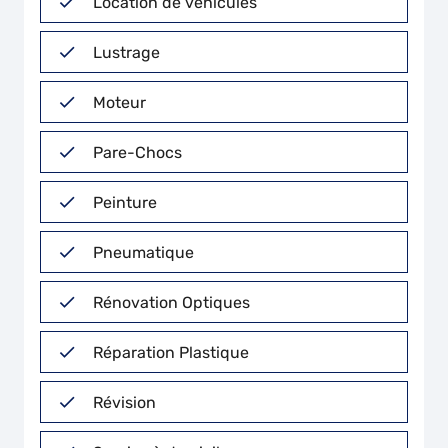
Location de véhicules
Lustrage
Moteur
Pare-Chocs
Peinture
Pneumatique
Rénovation Optiques
Réparation Plastique
Révision