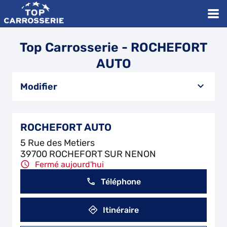
Top Carrosserie - ROCHEFORT
AUTO
Modifier
ROCHEFORT AUTO
5 Rue des Metiers
39700 ROCHEFORT SUR NENON
Fermé aujourd'hui
Téléphone
Itinéraire