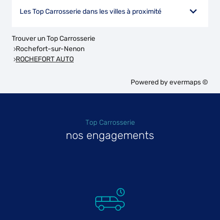
Les Top Carrosserie dans les villes à proximité
Trouver un Top Carrosserie
Rochefort-sur-Nenon
ROCHEFORT AUTO
Powered by
evermaps ©
Top Carrosserie
nos engagements