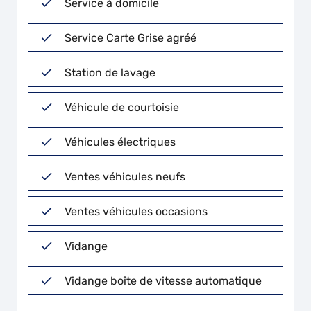
Service à domicile
Service Carte Grise agréé
Station de lavage
Véhicule de courtoisie
Véhicules électriques
Ventes véhicules neufs
Ventes véhicules occasions
Vidange
Vidange boîte de vitesse automatique