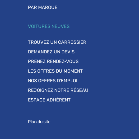
PAR MARQUE
VOITURES NEUVES
TROUVEZ UN CARROSSIER
DEMANDEZ UN DEVIS
PRENEZ RENDEZ-VOUS
LES OFFRES DU MOMENT
NOS OFFRES D'EMPLOI
REJOIGNEZ NOTRE RÉSEAU
ESPACE ADHÉRENT
Plan du site