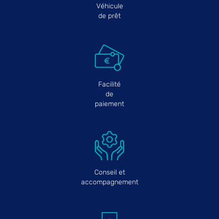
Véhicule
de prêt
Facilité
de
paiement
Conseil et
accompagnement