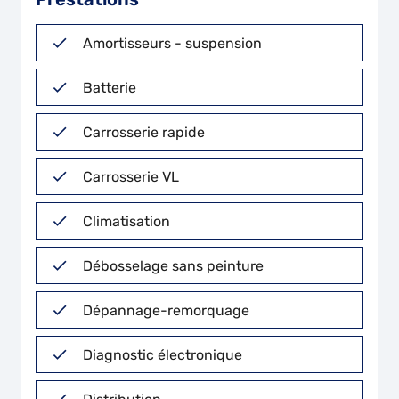
Amortisseurs - suspension
Batterie
Carrosserie rapide
Carrosserie VL
Climatisation
Débosselage sans peinture
Dépannage-remorquage
Diagnostic électronique