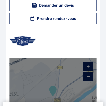
Demander un devis
Prendre rendez-vous
+
−