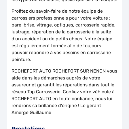
Profitez du savoir-faire de notre équipe de
carrossiers professionnels pour votre voiture :
pare-brise, vitrage, optiques, carrosserie rapide,
lustrage, réparation de la carrosserie à la suite
d'un accident ou de petits chocs. Notre équipe
est régulièrement formée afin de toujours
pouvoir répondre à vos besoins en carrosserie
peinture.
ROCHEFORT AUTO ROCHEFORT SUR NENON vous
aide dans les démarches auprès de votre
assureur et garantit les réparations dans tout le
réseau Top Carrosserie. Confiez votre véhicule à
ROCHEFORT AUTO en toute confiance, nous lui
rendrons sa brillance d'origine ! Le gérant
Amerge Guillaume
Prestations