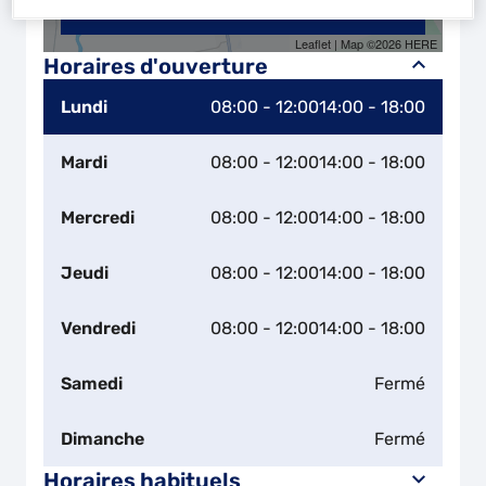
Naviguer
Itinéraire
Leaflet
| Map ©2026
HERE
Horaires d'ouverture
Lundi
08:00 - 12:00
14:00 - 18:00
Mardi
08:00 - 12:00
14:00 - 18:00
Mercredi
08:00 - 12:00
14:00 - 18:00
Jeudi
08:00 - 12:00
14:00 - 18:00
Vendredi
08:00 - 12:00
14:00 - 18:00
Samedi
Fermé
Dimanche
Fermé
Horaires habituels