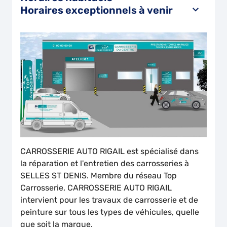
Horaires exceptionnels à venir
CARROSSERIE AUTO RIGAIL est spécialisé dans
la réparation et l'entretien des carrosseries à
SELLES ST DENIS. Membre du réseau Top
Carrosserie, CARROSSERIE AUTO RIGAIL
intervient pour les travaux de carrosserie et de
peinture sur tous les types de véhicules, quelle
que soit la marque.