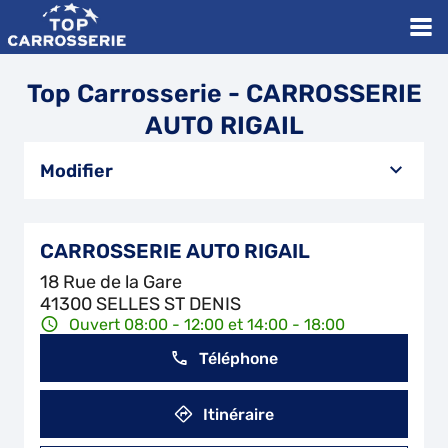
Top Carrosserie - CARROSSERIE
AUTO RIGAIL
Modifier
CARROSSERIE AUTO RIGAIL
18 Rue de la Gare
41300 SELLES ST DENIS
Ouvert 08:00 - 12:00 et 14:00 - 18:00
Téléphone
Itinéraire