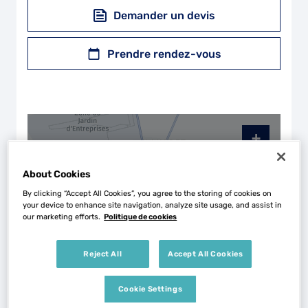
Demander un devis
Prendre rendez-vous
+
−
About Cookies
By clicking “Accept All Cookies”, you agree to the storing of cookies on
your device to enhance site navigation, analyze site usage, and assist in
our marketing efforts.
Politique de cookies
Reject All
Accept All Cookies
Cookie Settings