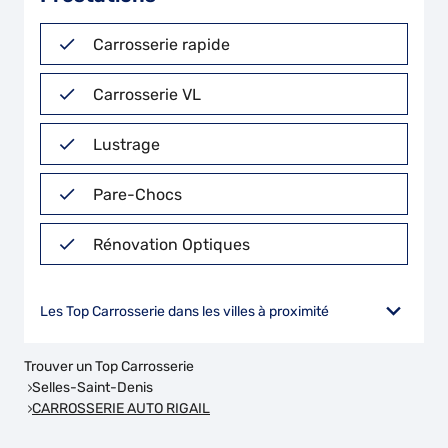
Carrosserie rapide
Carrosserie VL
Lustrage
Pare-Chocs
Rénovation Optiques
Les Top Carrosserie dans les villes à proximité
Trouver un Top Carrosserie
Selles-Saint-Denis
CARROSSERIE AUTO RIGAIL