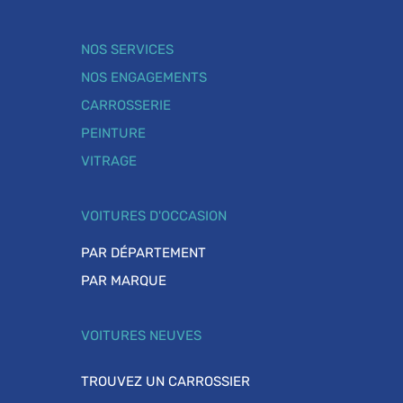
NOS SERVICES
NOS ENGAGEMENTS
CARROSSERIE
PEINTURE
VITRAGE
VOITURES D'OCCASION
PAR DÉPARTEMENT
PAR MARQUE
VOITURES NEUVES
TROUVEZ UN CARROSSIER