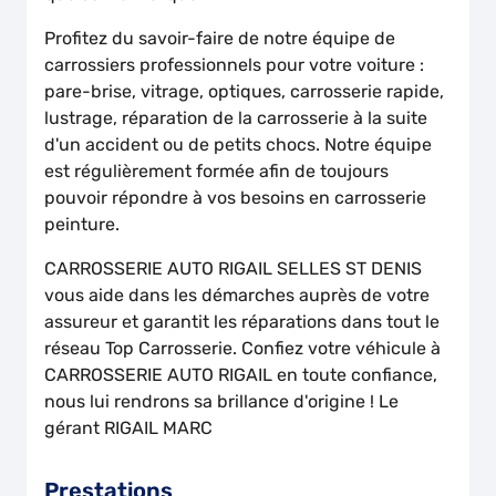
Profitez du savoir-faire de notre équipe de
carrossiers professionnels pour votre voiture :
pare-brise, vitrage, optiques, carrosserie rapide,
lustrage, réparation de la carrosserie à la suite
d'un accident ou de petits chocs. Notre équipe
est régulièrement formée afin de toujours
pouvoir répondre à vos besoins en carrosserie
peinture.
CARROSSERIE AUTO RIGAIL SELLES ST DENIS
vous aide dans les démarches auprès de votre
assureur et garantit les réparations dans tout le
réseau Top Carrosserie. Confiez votre véhicule à
CARROSSERIE AUTO RIGAIL en toute confiance,
nous lui rendrons sa brillance d'origine ! Le
gérant RIGAIL MARC
Prestations