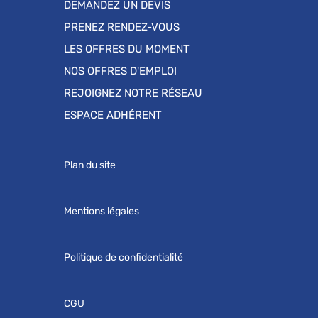
DEMANDEZ UN DEVIS
PRENEZ RENDEZ-VOUS
LES OFFRES DU MOMENT
NOS OFFRES D'EMPLOI
REJOIGNEZ NOTRE RÉSEAU
ESPACE ADHÉRENT
Plan du site
Mentions légales
Politique de confidentialité
CGU