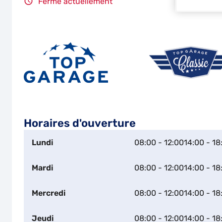
Fermé actuellement
Horaires d'ouverture
Lundi
08:00 - 12:00
14:00 - 18
Mardi
08:00 - 12:00
14:00 - 18
Mercredi
08:00 - 12:00
14:00 - 18
Jeudi
08:00 - 12:00
14:00 - 18