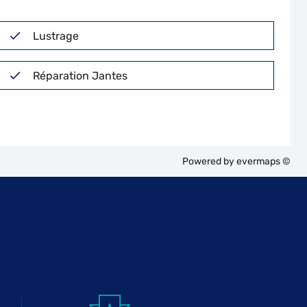
Lustrage
Réparation Jantes
Powered by
evermaps ©