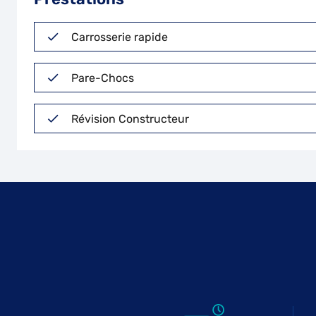
Carrosserie rapide
Pare-Chocs
Révision Constructeur