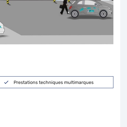
Prestations techniques multimarques