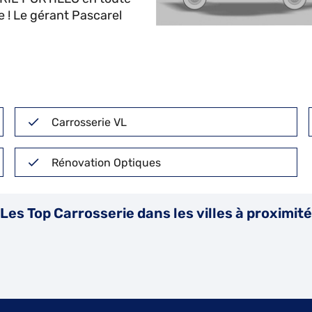
e ! Le gérant Pascarel
Carrosserie VL
Rénovation Optiques
Les Top Carrosserie dans les villes à proximité