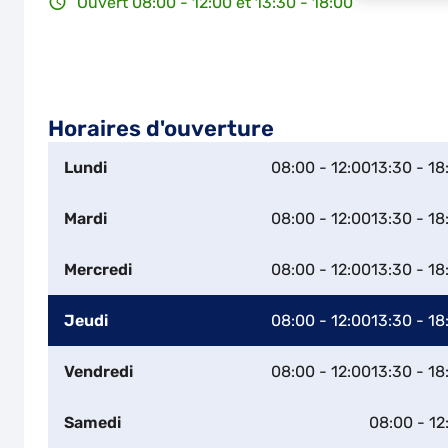
Ouvert 08:00 - 12:00 et 13:30 - 18:00
Horaires d'ouverture
Lundi
08:00 - 12:00
13:30 - 18
Mardi
08:00 - 12:00
13:30 - 18
Mercredi
08:00 - 12:00
13:30 - 18
Jeudi
08:00 - 12:00
13:30 - 18
Vendredi
08:00 - 12:00
13:30 - 18
Samedi
08:00 - 12