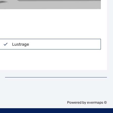
Lustrage
Powered by
evermaps ©