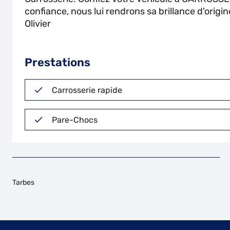
confiance, nous lui rendrons sa brillance d'origin
Olivier
Prestations
Carrosserie rapide
Pare-Chocs
Tarbes