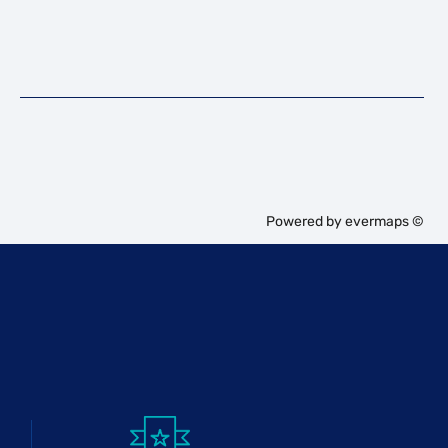
Powered by
evermaps ©