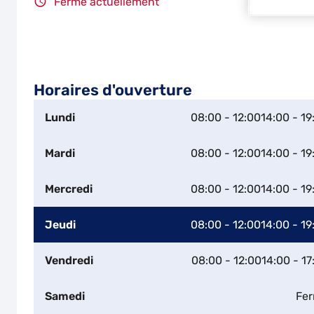
Fermé actuellement
Horaires d'ouverture
Lundi
08:00 - 12:00
14:00 - 19
Mardi
08:00 - 12:00
14:00 - 19
Mercredi
08:00 - 12:00
14:00 - 19
Jeudi
08:00 - 12:00
14:00 - 19
Vendredi
08:00 - 12:00
14:00 - 17
Samedi
Fe