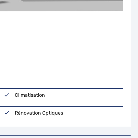
Climatisation
Rénovation Optiques