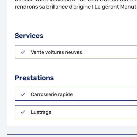
rendrons sa brillance d'origine ! Le gérant Menut 
Services
Vente voitures neuves
Prestations
Carrosserie rapide
Lustrage