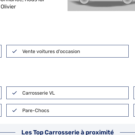
Olivier
Vente voitures d'occasion
Carrosserie VL
Pare-Chocs
Les Top Carrosserie à proximité