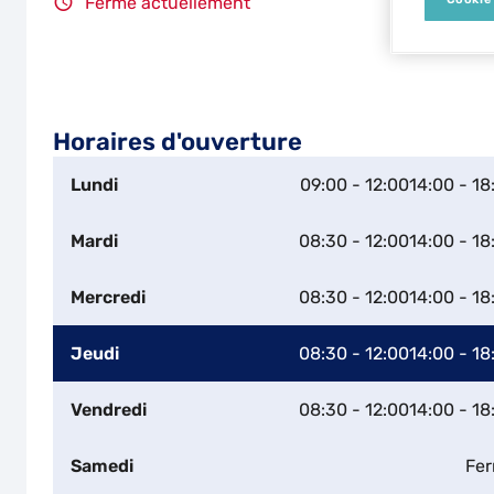
Fermé actuellement
Horaires d'ouverture
Lundi
09:00 - 12:00
14:00 - 18
Mardi
08:30 - 12:00
14:00 - 18
Mercredi
08:30 - 12:00
14:00 - 18
Jeudi
08:30 - 12:00
14:00 - 18
Vendredi
08:30 - 12:00
14:00 - 18
Samedi
Fe