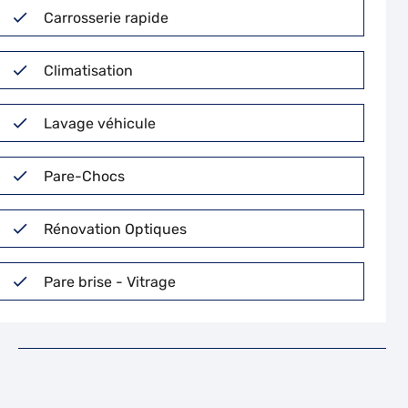
Carrosserie rapide
Climatisation
Lavage véhicule
Pare-Chocs
Rénovation Optiques
Pare brise - Vitrage