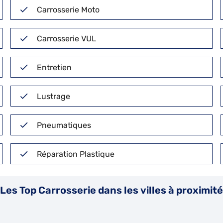
Carrosserie Moto
Carrosserie VUL
Entretien
Lustrage
Pneumatiques
Réparation Plastique
Les Top Carrosserie dans les villes à proximité