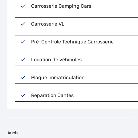
Carrosserie Camping Cars
Carrosserie VL
Pré-Contrôle Technique Carrosserie
Location de véhicules
Plaque Immatriculation
Réparation Jantes
Auch