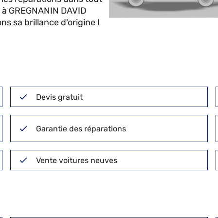
ule à GREGNANIN DAVID
 sa brillance d'origine !
Devis gratuit
Garantie des réparations
Vente voitures neuves