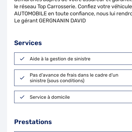
le réseau Top Carrosserie. Confiez votre véhic
AUTOMOBILE en toute confiance, nous lui rendrons
Le gérant GERGNANIN DAVID
Services
Aide à la gestion de sinistre
Pas d'avance de frais dans le cadre d'un
sinistre (sous conditions)
Service à domicile
Prestations