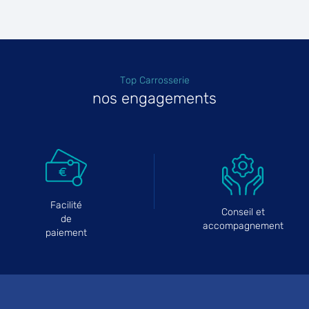
Top Carrosserie
nos engagements
Facilité
Conseil et
de
accompagnement
paiement