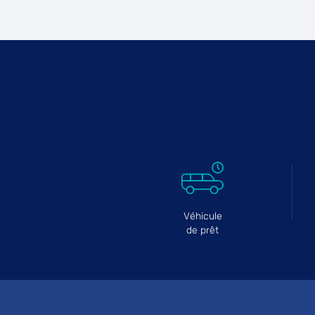
Véhicule
de prêt