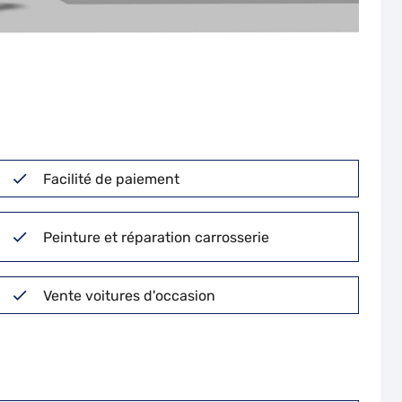
Facilité de paiement
Peinture et réparation carrosserie
Vente voitures d'occasion