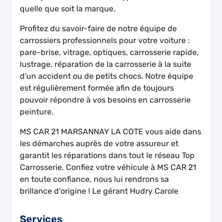
quelle que soit la marque.
Profitez du savoir-faire de notre équipe de
carrossiers professionnels pour votre voiture :
pare-brise, vitrage, optiques, carrosserie rapide,
lustrage, réparation de la carrosserie à la suite
d'un accident ou de petits chocs. Notre équipe
est régulièrement formée afin de toujours
pouvoir répondre à vos besoins en carrosserie
peinture.
MS CAR 21 MARSANNAY LA COTE vous aide dans
les démarches auprès de votre assureur et
garantit les réparations dans tout le réseau Top
Carrosserie. Confiez votre véhicule à MS CAR 21
en toute confiance, nous lui rendrons sa
brillance d'origine ! Le gérant Hudry Carole
Services