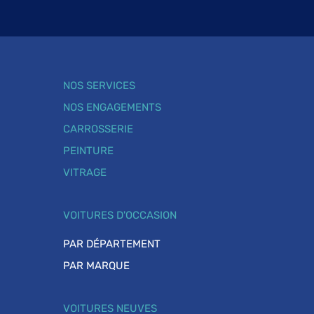
NOS SERVICES
NOS ENGAGEMENTS
CARROSSERIE
PEINTURE
VITRAGE
VOITURES D'OCCASION
PAR DÉPARTEMENT
PAR MARQUE
VOITURES NEUVES