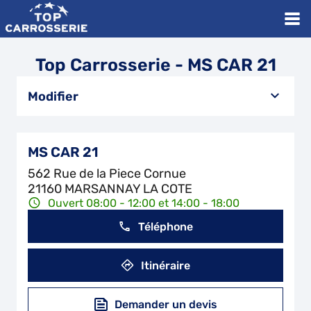
Top Carrosserie - MS CAR 21
Modifier
MS CAR 21
562 Rue de la Piece Cornue
21160 MARSANNAY LA COTE
Ouvert 08:00 - 12:00 et 14:00 - 18:00
Téléphone
Itinéraire
Demander un devis