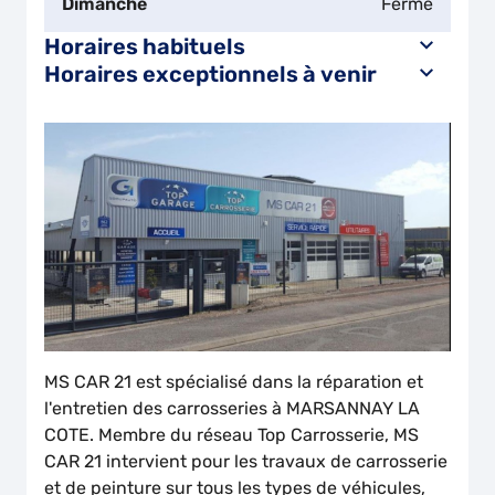
Dimanche
Fermé
Horaires habituels
Horaires exceptionnels à venir
MS CAR 21 est spécialisé dans la réparation et
l'entretien des carrosseries à MARSANNAY LA
COTE. Membre du réseau Top Carrosserie, MS
CAR 21 intervient pour les travaux de carrosserie
et de peinture sur tous les types de véhicules,