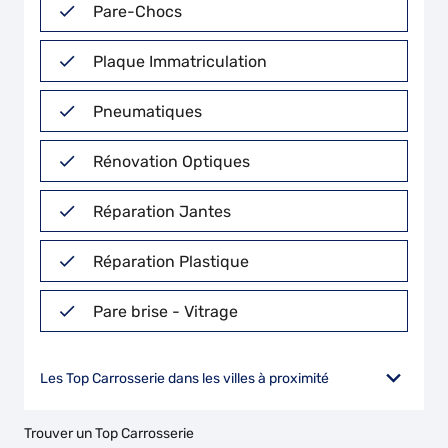
Pare-Chocs
Plaque Immatriculation
Pneumatiques
Rénovation Optiques
Réparation Jantes
Réparation Plastique
Pare brise - Vitrage
Les Top Carrosserie dans les villes à proximité
Trouver un Top Carrosserie