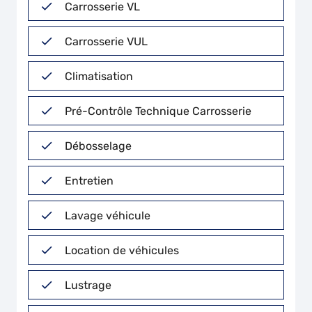
Carrosserie VL
Carrosserie VUL
Climatisation
Pré-Contrôle Technique Carrosserie
Débosselage
Entretien
Lavage véhicule
Location de véhicules
Lustrage