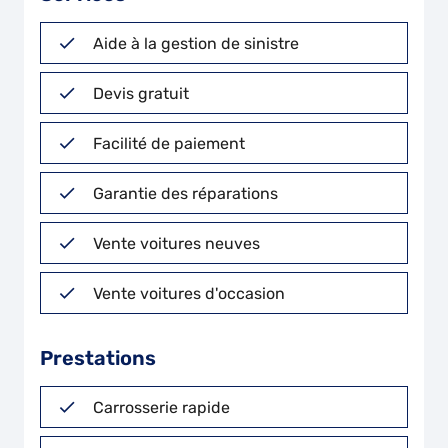
Aide à la gestion de sinistre
Devis gratuit
Facilité de paiement
Garantie des réparations
Vente voitures neuves
Vente voitures d'occasion
Prestations
Carrosserie rapide