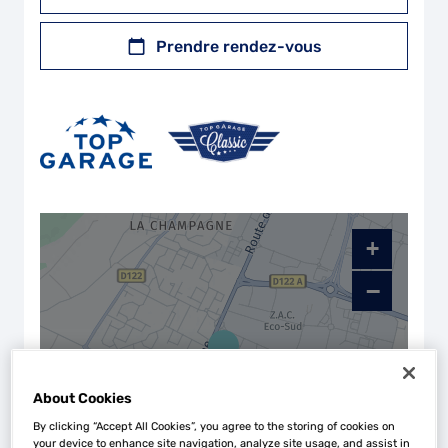
Prendre rendez-vous
+
−
About Cookies
By clicking “Accept All Cookies”, you agree to the storing of cookies on
your device to enhance site navigation, analyze site usage, and assist in