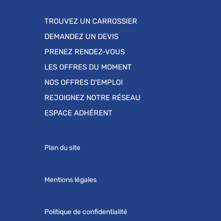
TROUVEZ UN CARROSSIER
DEMANDEZ UN DEVIS
PRENEZ RENDEZ-VOUS
LES OFFRES DU MOMENT
NOS OFFRES D'EMPLOI
REJOIGNEZ NOTRE RÉSEAU
ESPACE ADHÉRENT
Plan du site
Mentions légales
Politique de confidentialité