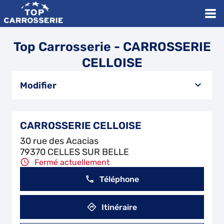
Top Carrosserie - CARROSSERIE
CELLOISE
Modifier
CARROSSERIE CELLOISE
30 rue des Acacias
79370 CELLES SUR BELLE
Fermé actuellement
Téléphone
Itinéraire