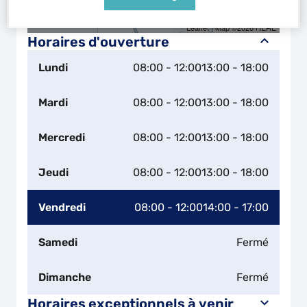
Naviguer
Itinéraire
Leaflet
| Map ©2026
HERE
Horaires d'ouverture
Lundi
08:00 - 12:00
13:00 - 18:00
Mardi
08:00 - 12:00
13:00 - 18:00
Mercredi
08:00 - 12:00
13:00 - 18:00
Jeudi
08:00 - 12:00
13:00 - 18:00
Vendredi
08:00 - 12:00
14:00 - 17:00
Samedi
Fermé
Dimanche
Fermé
Horaires exceptionnels à venir