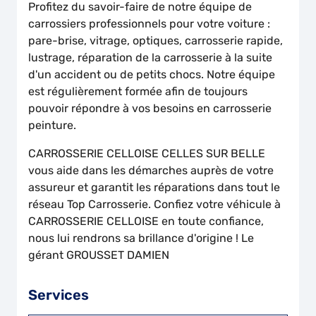
Profitez du savoir-faire de notre équipe de
carrossiers professionnels pour votre voiture :
pare-brise, vitrage, optiques, carrosserie rapide,
lustrage, réparation de la carrosserie à la suite
d'un accident ou de petits chocs. Notre équipe
est régulièrement formée afin de toujours
pouvoir répondre à vos besoins en carrosserie
peinture.
CARROSSERIE CELLOISE CELLES SUR BELLE
vous aide dans les démarches auprès de votre
assureur et garantit les réparations dans tout le
réseau Top Carrosserie. Confiez votre véhicule à
CARROSSERIE CELLOISE en toute confiance,
nous lui rendrons sa brillance d'origine ! Le
gérant GROUSSET DAMIEN
Services