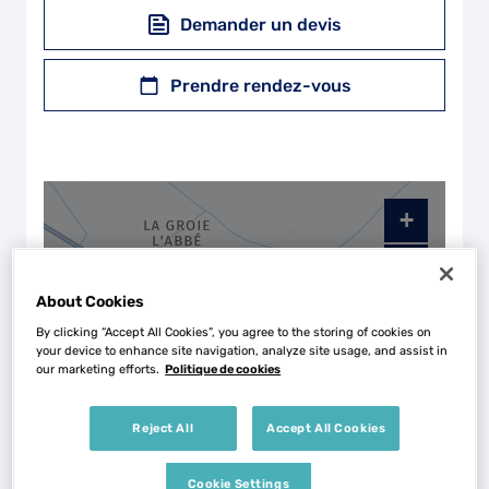
Demander un devis
Prendre rendez-vous
+
−
About Cookies
By clicking “Accept All Cookies”, you agree to the storing of cookies on
your device to enhance site navigation, analyze site usage, and assist in
our marketing efforts.
Politique de cookies
Reject All
Accept All Cookies
Cookie Settings