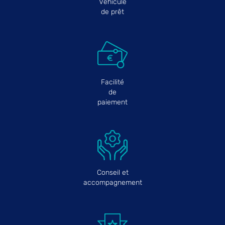
Véhicule
de prêt
Facilité
de
paiement
Conseil et
accompagnement