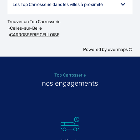
Les Top Carrosserie dans les villes à proximité
Trouver un Top Carrosserie
Celles-sur-Belle
CARROSSERIE CELLOISE
Powered by
evermaps ©
Top Carrosserie
nos engagements