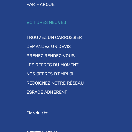
PAR MARQUE
VOITURES NEUVES
TROUVEZ UN CARROSSIER
DEMANDEZ UN DEVIS
PRENEZ RENDEZ-VOUS
LES OFFRES DU MOMENT
NOS OFFRES D'EMPLOI
REJOIGNEZ NOTRE RÉSEAU
ESPACE ADHÉRENT
Plan du site