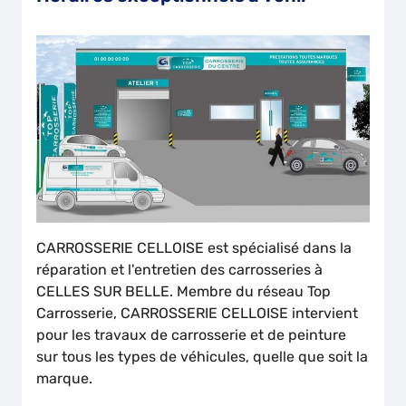
CARROSSERIE CELLOISE est spécialisé dans la
réparation et l'entretien des carrosseries à
CELLES SUR BELLE. Membre du réseau Top
Carrosserie, CARROSSERIE CELLOISE intervient
pour les travaux de carrosserie et de peinture
sur tous les types de véhicules, quelle que soit la
marque.