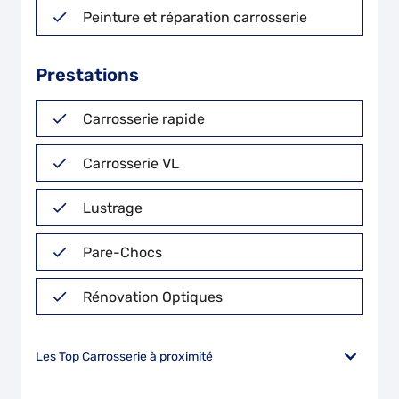
Peinture et réparation carrosserie
Prestations
Carrosserie rapide
Carrosserie VL
Lustrage
Pare-Chocs
Rénovation Optiques
Les Top Carrosserie à proximité