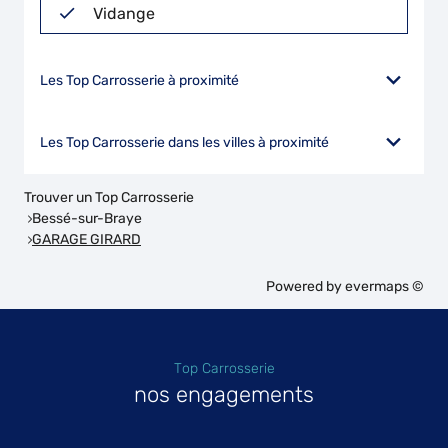
Vidange
Les Top Carrosserie à proximité
Les Top Carrosserie dans les villes à proximité
Trouver un Top Carrosserie
Bessé-sur-Braye
GARAGE GIRARD
Powered by
evermaps ©
Top Carrosserie
nos engagements