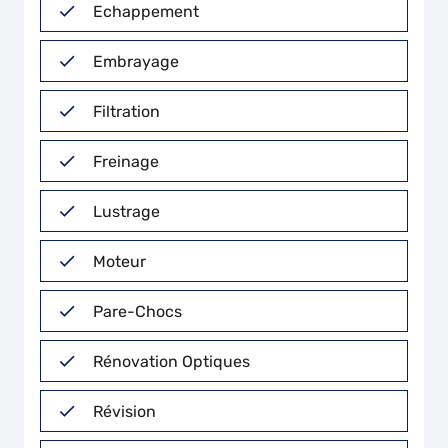
Echappement
Embrayage
Filtration
Freinage
Lustrage
Moteur
Pare-Chocs
Rénovation Optiques
Révision