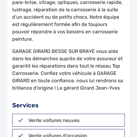
pare-brise, vitrage, optiques, carrosserie rapide,
lustrage, réparation de la carrosserie à la suite
d'un accident ou de petits chocs. Notre équipe
est régulièrement formée afin de toujours
pouvoir répondre à vos besoins en carrosserie
peinture.
GARAGE GIRARD BESSE SUR BRAYE vous aide
dans les démarches auprès de votre assureur et
garantit les réparations dans tout le réseau Top
Carrosserie. Confiez votre véhicule à GARAGE
GIRARD en toute confiance, nous lui rendrons sa
brillance d'origine ! Le gérant Girard Jean-Yves
Services
Vente voitures neuves
Vente voitures d'occasion