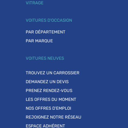
VITRAGE
VOITURES D'OCCASION
PAR DÉPARTEMENT
PAR MARQUE
VOITURES NEUVES
TROUVEZ UN CARROSSIER
DEMANDEZ UN DEVIS
PRENEZ RENDEZ-VOUS
LES OFFRES DU MOMENT
NOS OFFRES D'EMPLOI
REJOIGNEZ NOTRE RÉSEAU
ESPACE ADHÉRENT