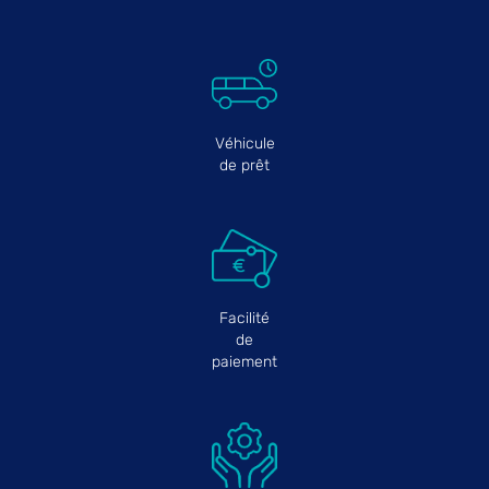
Véhicule
de prêt
Facilité
de
paiement