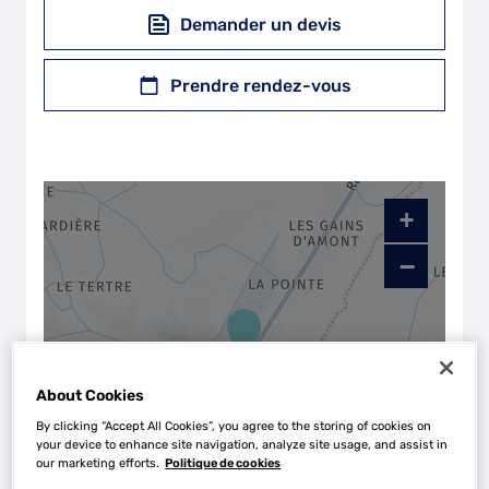
Demander un devis
Prendre rendez-vous
+
−
About Cookies
By clicking “Accept All Cookies”, you agree to the storing of cookies on
your device to enhance site navigation, analyze site usage, and assist in
our marketing efforts.
Politique de cookies