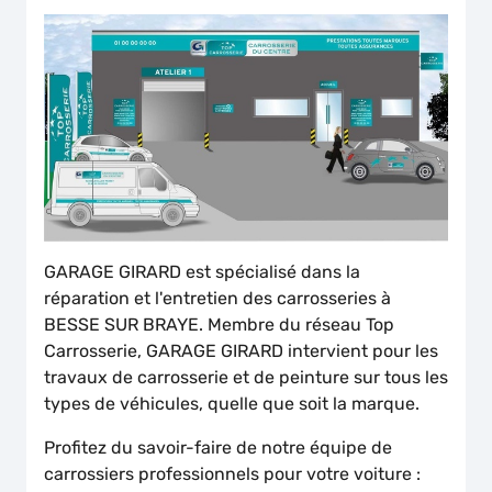
GARAGE GIRARD est spécialisé dans la
réparation et l'entretien des carrosseries à
BESSE SUR BRAYE. Membre du réseau Top
Carrosserie, GARAGE GIRARD intervient pour les
travaux de carrosserie et de peinture sur tous les
types de véhicules, quelle que soit la marque.
Profitez du savoir-faire de notre équipe de
carrossiers professionnels pour votre voiture :