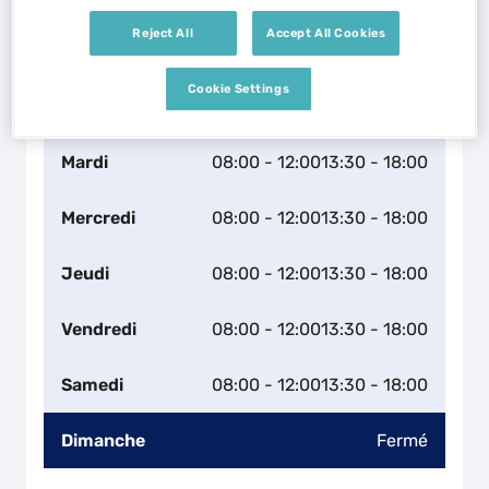
Naviguer
Itinéraire
Reject All
Accept All Cookies
Leaflet
| Map ©2026
HERE
Horaires d'ouverture
Cookie Settings
Lundi
08:00 - 12:00
13:30 - 18:00
Mardi
08:00 - 12:00
13:30 - 18:00
Mercredi
08:00 - 12:00
13:30 - 18:00
Jeudi
08:00 - 12:00
13:30 - 18:00
Vendredi
08:00 - 12:00
13:30 - 18:00
Samedi
08:00 - 12:00
13:30 - 18:00
Dimanche
Fermé