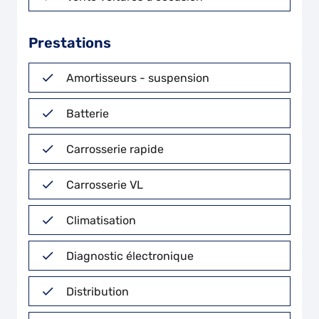
Prestations
Amortisseurs - suspension
Batterie
Carrosserie rapide
Carrosserie VL
Climatisation
Diagnostic électronique
Distribution